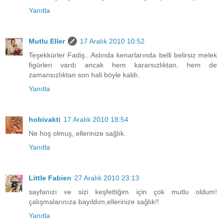
Yanıtla
Mutlu Eller
17 Aralık 2010 10:52
Teşekkürler Fadiş...Aslında kenarlarında belli belirsiz melek
figürleri vardı ancak hem kararsızlıktan, hem de
zamansızlıktan son hali böyle kaldı.
Yanıtla
hobivakti
17 Aralık 2010 18:54
Ne hoş olmuş, ellerinize sağlık.
Yanıtla
Little Fabien
27 Aralık 2010 23:13
sayfanızı ve sizi keşfettiğim için çok mutlu oldum!
çalışmalarınıza bayıldım,ellerinize sağlık!!
Yanıtla