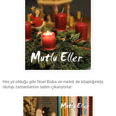
Her yıl olduğu gibi Noel Baba ve melek de kitaplığımda
oturup zamanlarının tadını çıkarıyorlar: