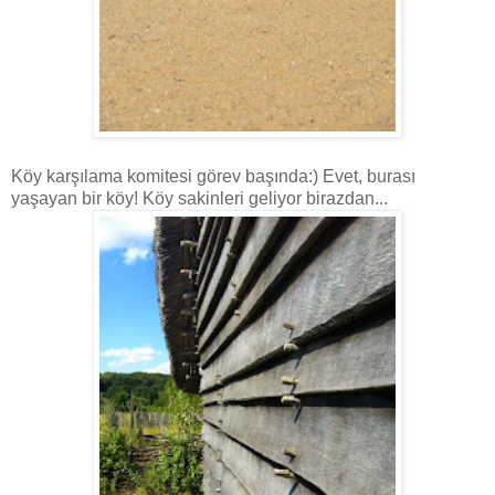
Köy karşılama komitesi görev başında:) Evet, burası
yaşayan bir köy! Köy sakinleri geliyor birazdan...