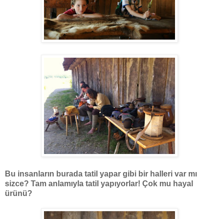
Bu insanların burada tatil yapar gibi bir halleri var mı
sizce? Tam anlamıyla tatil yapıyorlar! Çok mu hayal
ürünü?