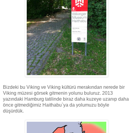
Bizdeki bu Viking ve Viking kültürü merakından nerede bir
Viking müzesi görsek gitmenin yolunu buluruz. 2013
yazındaki Hamburg tatilinde biraz daha kuzeye uzanıp daha
önce gitmediğimiz Haithabu`ya da yolumuzu böyle
düşürdük.