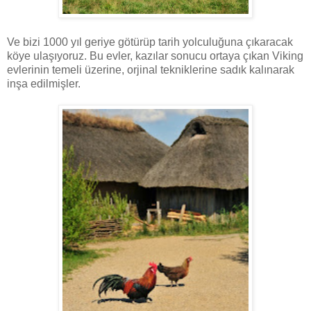
Ve bizi 1000 yıl geriye götürüp tarih yolculuğuna çıkaracak
köye ulaşıyoruz. Bu evler, kazılar sonucu ortaya çıkan Viking
evlerinin temeli üzerine, orjinal tekniklerine sadık kalınarak
inşa edilmişler.