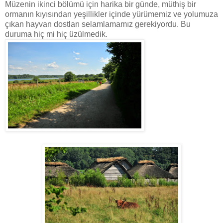
Müzenin ikinci bölümü için harika bir günde, müthiş bir
ormanın kıyısından yeşillikler içinde yürümemiz ve yolumuza
çıkan hayvan dostları selamlamamız gerekiyordu. Bu
duruma hiç mi hiç üzülmedik.