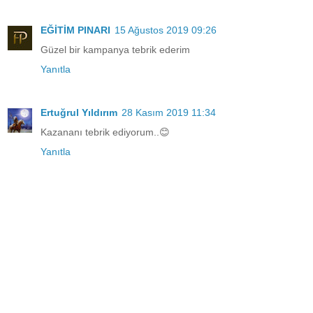
EĞİTİM PINARI
15 Ağustos 2019 09:26
Güzel bir kampanya tebrik ederim
Yanıtla
Ertuğrul Yıldırım
28 Kasım 2019 11:34
Kazananı tebrik ediyorum..😊
Yanıtla