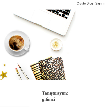
Tanıştırayım:
gilimci