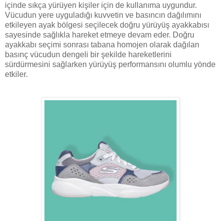
içinde sıkça yürüyen kişiler için de kullanıma uygundur.
Vücudun yere uyguladığı kuvvetin ve basıncın dağılımını
etkileyen ayak bölgesi seçilecek doğru yürüyüş ayakkabısı
sayesinde sağlıkla hareket etmeye devam eder. Doğru
ayakkabı seçimi sonrası tabana homojen olarak dağılan
basınç vücudun dengeli bir şekilde hareketlerini
sürdürmesini sağlarken yürüyüş performansını olumlu yönde
etkiler.