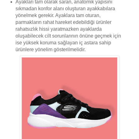
Ayakları tam olarak saran, anatomik yapısını
sıkmadan konfor alanı oluşturan ayakkabılara
yönelmek gerekir. Ayaklara tam oturan,
parmakların rahat hareket edebildiği ürünler
rahatsızlık hissi yaratmazken ayaklarda
oluşabilecek cilt sorunlarının önüne geçmek için
ise yüksek koruma sağlayan iç astara sahip
ürünlere yönelim gösterilmelidir.