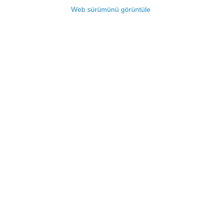
Web sürümünü görüntüle