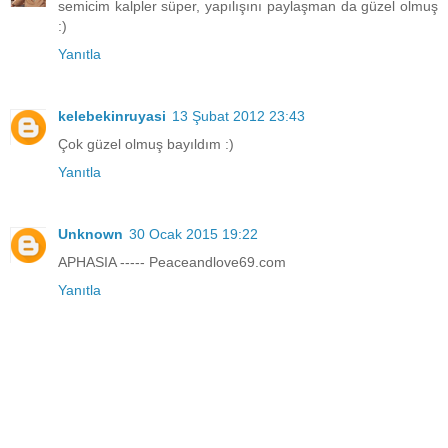
semicim kalpler süper, yapılışını paylaşman da güzel olmuş
:)
Yanıtla
kelebekinruyasi
13 Şubat 2012 23:43
Çok güzel olmuş bayıldım :)
Yanıtla
Unknown
30 Ocak 2015 19:22
APHASIA ----- Peaceandlove69.com
Yanıtla