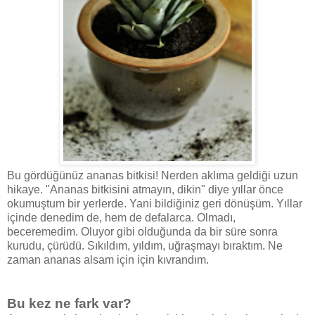
Bu gördüğünüz ananas bitkisi! Nerden aklıma geldiği uzun
hikaye. "Ananas bitkisini atmayın, dikin" diye yıllar önce
okumuştum bir yerlerde. Yani bildiğiniz geri dönüşüm. Yıllar
içinde denedim de, hem de defalarca. Olmadı,
beceremedim. Oluyor gibi olduğunda da bir süre sonra
kurudu, çürüdü. Sıkıldım, yıldım, uğraşmayı bıraktım. Ne
zaman ananas alsam için için kıvrandım.
Bu kez ne fark var?