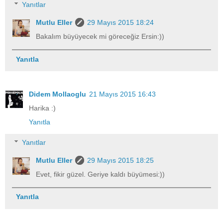
Yanıtlar
Mutlu Eller
29 Mayıs 2015 18:24
Bakalım büyüyecek mi göreceğiz Ersin:))
Yanıtla
Didem Mollaoglu
21 Mayıs 2015 16:43
Harika :)
Yanıtla
Yanıtlar
Mutlu Eller
29 Mayıs 2015 18:25
Evet, fikir güzel. Geriye kaldı büyümesi:))
Yanıtla