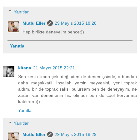
Yanıtlar
Mutlu Eller
29 Mayıs 2015 18:28
Hep birlikte deneyelim bence:))
Yanıtla
kitana
21 Mayıs 2015 22:21
Sen kesin limon çekirdeğinden de denemişsindir, o bundan
daha meşakkatli. İnşallah yersin meyvesini, yeni toprak
aldım, bir de toprak saksı bulursam ben de deneyeyim, ne
zararı var denemenin hiç olmadı ben de cool kervanına
katılırım:)))
Yanıtla
Yanıtlar
Mutlu Eller
29 Mayıs 2015 18:29