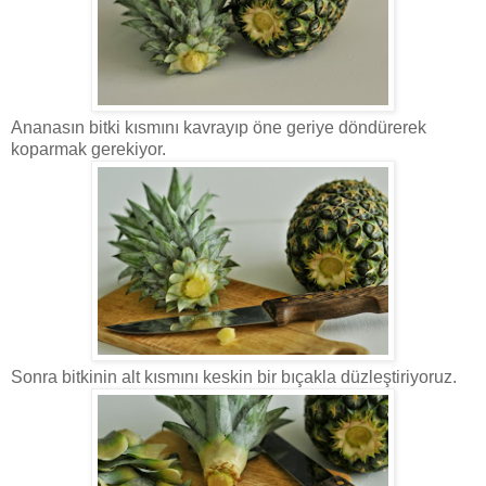
Ananasın bitki kısmını kavrayıp öne geriye döndürerek
koparmak gerekiyor.
Sonra bitkinin alt kısmını keskin bir bıçakla düzleştiriyoruz.