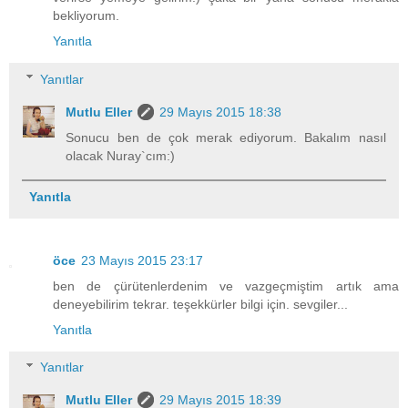
bekliyorum.
Yanıtla
Yanıtlar
Mutlu Eller
29 Mayıs 2015 18:38
Sonucu ben de çok merak ediyorum. Bakalım nasıl
olacak Nuray`cım:)
Yanıtla
öce
23 Mayıs 2015 23:17
ben de çürütenlerdenim ve vazgeçmiştim artık ama
deneyebilirim tekrar. teşekkürler bilgi için. sevgiler...
Yanıtla
Yanıtlar
Mutlu Eller
29 Mayıs 2015 18:39