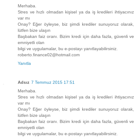
Merhaba.
Stres ve hızlı olmadan kişisel ya da iş kredileri ihtiyacınız
var mı
Onay? Eğer öyleyse, biz şimdi krediler sunuyoruz olarak,
lütfen bize ulaşın
Başbakan faiz oranı. Bizim kredi için daha fazla, güvenli ve
emniyetli olan
bilgi ve uygulamalar, bu e-postayı yanıtlayabilirsiniz.
roberto.finance02@hotmail.com
Yanıtla
Adsız
7 Temmuz 2015 17:51
Merhaba.
Stres ve hızlı olmadan kişisel ya da iş kredileri ihtiyacınız
var mı
Onay? Eğer öyleyse, biz şimdi krediler sunuyoruz olarak,
lütfen bize ulaşın
Başbakan faiz oranı. Bizim kredi için daha fazla, güvenli ve
emniyetli olan
bilgi ve uygulamalar, bu e-postayı yanıtlayabilirsiniz.