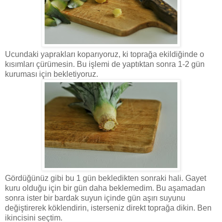
Ucundaki yaprakları koparıyoruz, ki toprağa ekildiğinde o
kısımları çürümesin. Bu işlemi de yaptıktan sonra 1-2 gün
kuruması için bekletiyoruz.
Gördüğünüz gibi bu 1 gün bekledikten sonraki hali. Gayet
kuru olduğu için bir gün daha beklemedim. Bu aşamadan
sonra ister bir bardak suyun içinde gün aşırı suyunu
değiştirerek köklendirin, isterseniz direkt toprağa dikin. Ben
ikincisini seçtim.