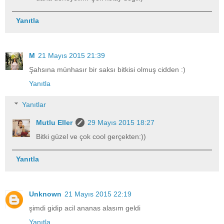
Yanıtla
M
21 Mayıs 2015 21:39
Şahsına münhasır bir saksı bitkisi olmuş cidden :)
Yanıtla
Yanıtlar
Mutlu Eller
29 Mayıs 2015 18:27
Bitki güzel ve çok cool gerçekten:))
Yanıtla
Unknown
21 Mayıs 2015 22:19
şimdi gidip acil ananas alasım geldi
Yanıtla