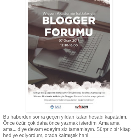
Bu haberden sonra geçen yıldan kalan hesabı kapatalım.
Önce özür, çok daha önce yazmak isterdim. Ama ama
ama....diye devam edeyim siz tamamlayın. Sürpriz bir kitap
hediye ediyordum, orada kalmıştık hani.