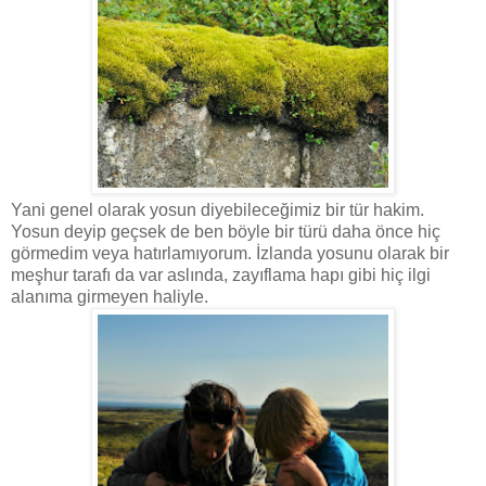
Yani genel olarak yosun diyebileceğimiz bir tür hakim.
Yosun deyip geçsek de ben böyle bir türü daha önce hiç
görmedim veya hatırlamıyorum. İzlanda yosunu olarak bir
meşhur tarafı da var aslında, zayıflama hapı gibi hiç ilgi
alanıma girmeyen haliyle.