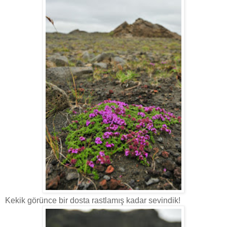
Kekik görünce bir dosta rastlamış kadar sevindik!