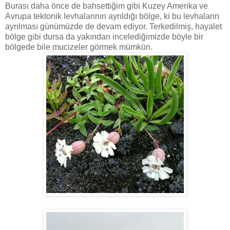
Burası daha önce de bahsettiğim gibi Kuzey Amerika ve
Avrupa tektonik levhalarının ayrıldığı bölge, ki bu levhaların
ayrılması günümüzde de devam ediyor. Terkedilmiş, hayalet
bölge gibi dursa da yakından incelediğimizde böyle bir
bölgede bile mucizeler görmek mümkün.