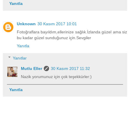
Yanıtla
Unknown
30 Kasım 2017 10:01
Fotoğraflara bayıldım,ellerinize sağlık.İzlanda güzel ama siz
bu kadar güzel sunduğunuz için.Sevgiler
Yanıtla
Yanıtlar
Mutlu Eller
30 Kasım 2017 11:32
Nazik yorumunuz için çok teşekkürler:)
Yanıtla