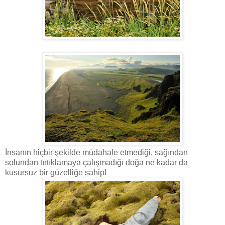
İnsanın hiçbir şekilde müdahale etmediği, sağından
solundan tırtıklamaya çalışmadığı doğa ne kadar da
kusursuz bir güzelliğe sahip!